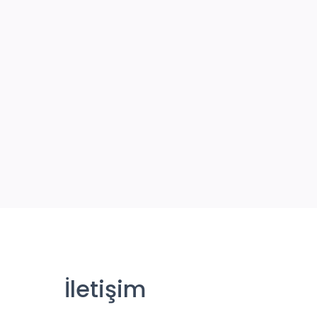
İletişim